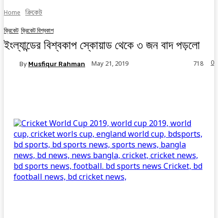
Home
ক্রিকেট
ক্রিকেট
ক্রিকেট বিশ্বকাপ
ইংল্যান্ডের বিশ্বকাপ স্কোয়াড থেকে ৩ জন বাদ পড়লো
0
May 21, 2019
By
Musfiqur Rahman
718
Facebook
Twitter
Linkedin