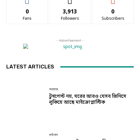
0
3,913
0
Fans
Followers
Subscribers
- Advertisement -
LATEST ARTICLES
অন্যান্য
টুথপেস্ট নয়, ঘরের আরও যেসব জিনিসে
লুকিয়ে আছে মাইক্রোপ্লাস্টিক
ফাইনাল