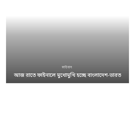
ফাইনাল
আজ রাতে ফাইনালে মুখোমুখি হচ্ছে বাংলাদেশ-ভারত