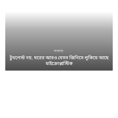
অন্যান্য
টুথপেস্ট নয়, ঘরের আরও যেসব জিনিসে লুকিয়ে আছে
মাইক্রোপ্লাস্টিক