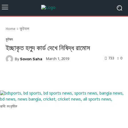
Home
ফুটবল
ফুটবল
ইচ্ছাকৃত হলুদ কার্ড দেখে নিষিদ্ধ রামোস
733
0
March 1, 2019
By
Sovon Saha
Facebook
Twitter
Linkedin
ছবি: সংগৃহিত