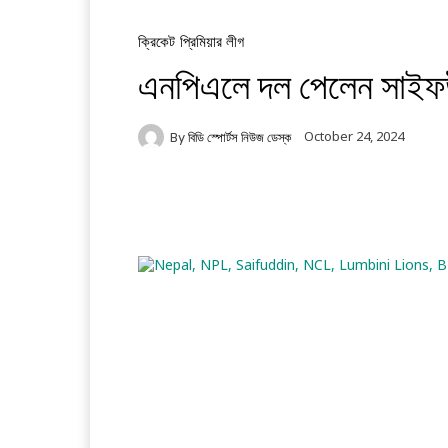
ক্রিকেট
প্রিমিয়ার লীগ
এনপিএলে দল পেলেন সাইফউ
October 24, 2024
By
বিডি স্পোর্টস নিউজ ডেস্ক
Facebook
Twitter
Li