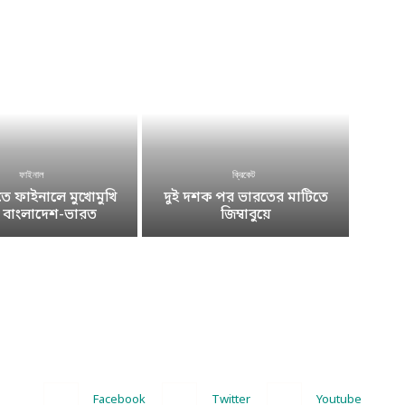
ফাইনাল
ক্রিকেট
 ফাইনালে মুখোমুখি
দুই দশক পর ভারতের মাটিতে
ে বাংলাদেশ-ভারত
জিম্বাবুয়ে
Facebook
Twitter
Youtube