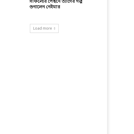
সাফল্যের পেছনে ত্যাগের গল্প
শুনালেন নেইমার
Load more