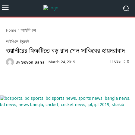
Home
আইপিএল
আইপিএল
ক্রিকেট
ওয়ার্নারের ফিফটিতে বড় রান পেল সাকিবের হায়দরাবাদ
688
0
March 24, 2019
By
Sovon Saha
Facebook
Twitter
Linkedin