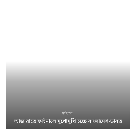
ফাইনাল
আজ রাতে ফাইনালে মুখোমুখি হচ্ছে বাংলাদেশ-ভারত