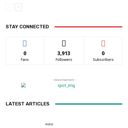
STAY CONNECTED
0
3,913
0
Fans
Followers
Subscribers
- Advertisement -
LATEST ARTICLES
অন্যান্য