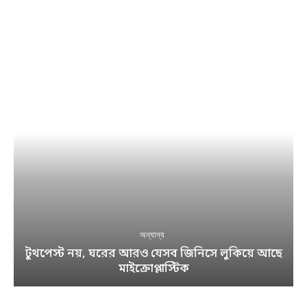
অন্যান্য
টুথপেস্ট নয়, ঘরের আরও যেসব জিনিসে লুকিয়ে আছে
মাইক্রোপ্লাস্টিক