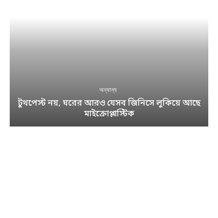
অন্যান্য
টুথপেস্ট নয়, ঘরের আরও যেসব জিনিসে লুকিয়ে আছে
মাইক্রোপ্লাস্টিক