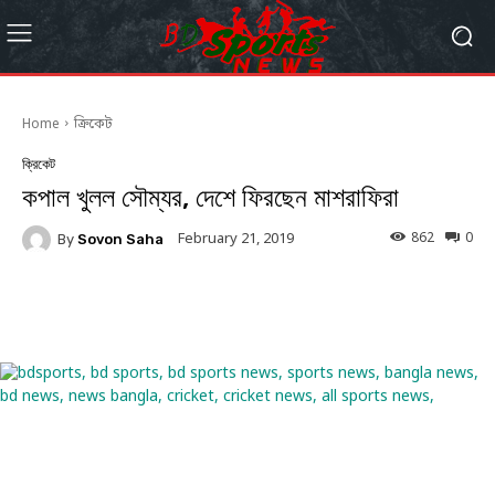
Home
ক্রিকেট
ক্রিকেট
কপাল খুলল সৌম্যর, দেশে ফিরছেন মাশরাফিরা
862
0
February 21, 2019
By
Sovon Saha
Facebook
Twitter
Linkedin