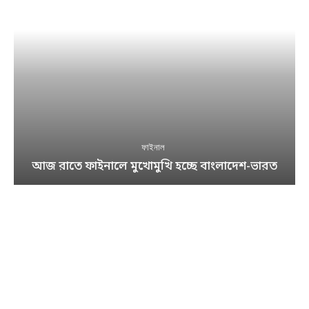
ফাইনাল
আজ রাতে ফাইনালে মুখোমুখি হচ্ছে বাংলাদেশ-ভারত