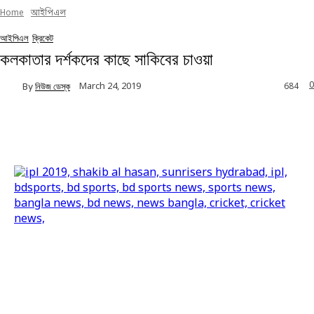
Home
আইপিএল
আইপিএল
ক্রিকেট
কলকাতার দর্শকদের কাছে সাকিবের চাওয়া
0
March 24, 2019
By
নিউজ ডেস্ক
684
Facebook
Twitter
Linkedin