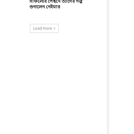
সাফল্যের পেছনে ত্যাগের গল্প
শুনালেন নেইমার
Load more