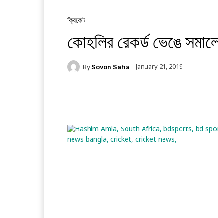
ক্রিকেট
কোহলির রেকর্ড ভেঙে সমা
January 21, 2019
By
Sovon Saha
Facebook
Twitter
Li