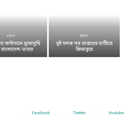
ফাইনাল
ক্রিকেট
 ফাইনালে মুখোমুখি
দুই দশক পর ভারতের মাটিতে
ে বাংলাদেশ-ভারত
জিম্বাবুয়ে
Facebook
Twitter
Youtube