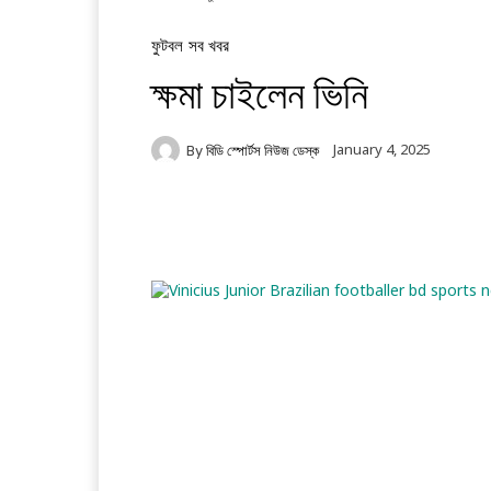
ফুটবল
সব খবর
ক্ষমা চাইলেন ভিনি
January 4, 2025
By
বিডি স্পোর্টস নিউজ ডেস্ক
Facebook
Twitter
Li