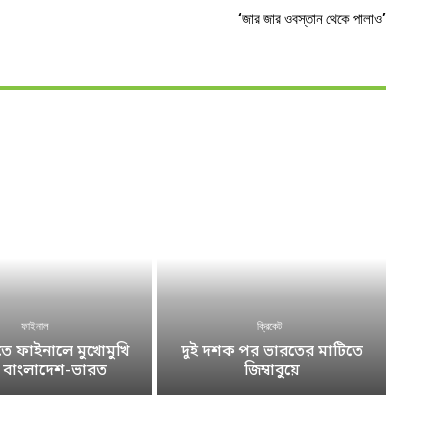
‘জার জার ওবস্তান থেকে পালাও’
ফাইনাল
ক্রিকেট
 ফাইনালে মুখোমুখি
দুই দশক পর ভারতের মাটিতে
ে বাংলাদেশ-ভারত
জিম্বাবুয়ে