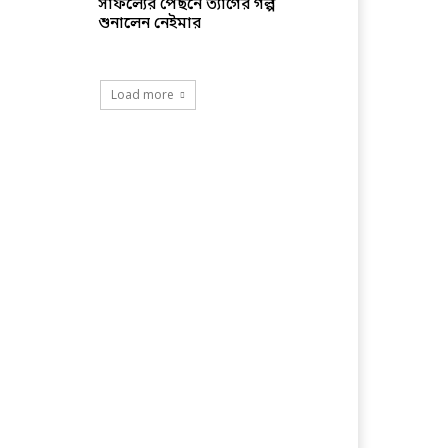
সাফল্যের পেছনে ত্যাগের গল্প
শুনালেন নেইমার
Load more