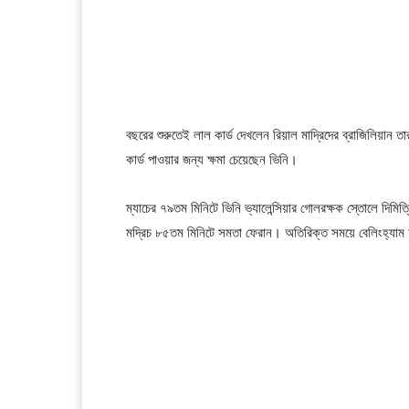
বছরের শুরুতেই লাল কার্ড দেখলেন রিয়াল মাদ্রিদের ব্রাজিলিয়ান ত
কার্ড পাওয়ার জন্য ক্ষমা চেয়েছেন ভিনি।
ম্যাচের ৭৯তম মিনিটে ভিনি ভ্যালেন্সিয়ার গোলরক্ষক স্তোলে দিমি
মদ্রিচ ৮৫তম মিনিটে সমতা ফেরান। অতিরিক্ত সময়ে বেলিংহ্যাম