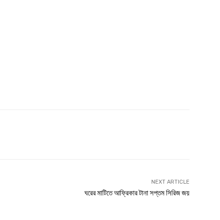
witter
Linkedin
NEXT ARTICLE
ঘরের মাটিতে আফ্রিকার টানা সপ্তম সিরিজ জয়