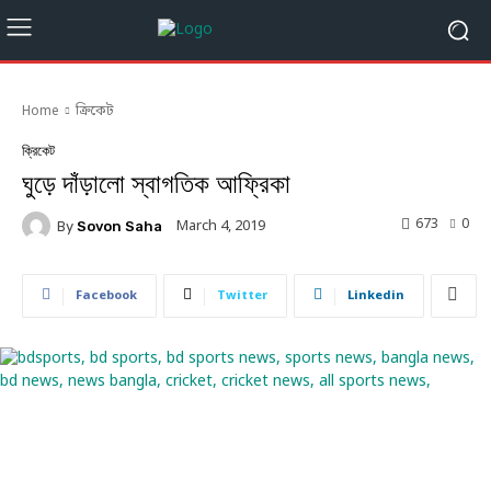
Home
ক্রিকেট
ক্রিকেট
ঘুড়ে দাঁড়ালো স্বাগতিক আফ্রিকা
673
0
March 4, 2019
By
Sovon Saha
Facebook
Twitter
Linkedin