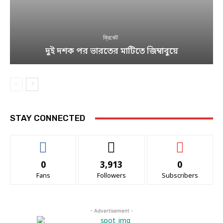
ক্রিকেট
দুই দশক পর ভারতের মাটিতে জিম্বাবুয়ে
STAY CONNECTED
0
3,913
0
Fans
Followers
Subscribers
- Advertisement -