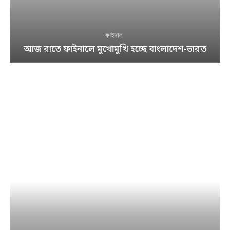
ফাইনাল
আজ রাতে ফাইনালে মুখোমুখি হচ্ছে বাংলাদেশ-ভারত