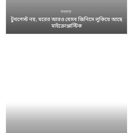
অন্যান্য
টুথপেস্ট নয়, ঘরের আরও যেসব জিনিসে লুকিয়ে আছে
মাইক্রোপ্লাস্টিক