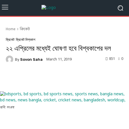
Home
ক্রিকেট
ক্রিকেট
ক্রিকেট বিশ্বকাপ
২২ এপ্রিলের মধ্যেই ঘোষণা হবে বিশ্বকাপের দল
851
0
March 11, 2019
By
Sovon Saha
Facebook
Twitter
Linkedin
ছবি: সংগ্রহ