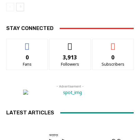
STAY CONNECTED
0
3,913
0
Fans
Followers
Subscribers
- Advertisement -
LATEST ARTICLES
অন্যান্য