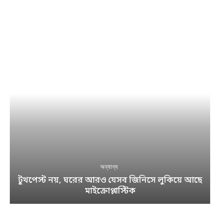
অন্যান্য
টুথপেস্ট নয়, ঘরের আরও যেসব জিনিসে লুকিয়ে আছে
মাইক্রোপ্লাস্টিক