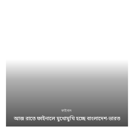
ফাইনাল
আজ রাতে ফাইনালে মুখোমুখি হচ্ছে বাংলাদেশ-ভারত