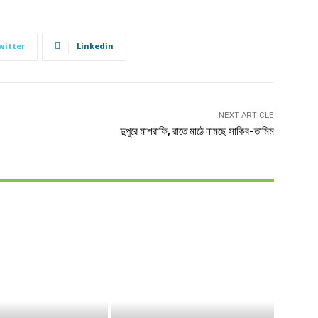
witter
Linkedin
NEXT ARTICLE
দুপুরে মাশরাফি, রাতে মাঠে নামছে সাকিব-তামিম