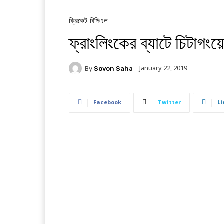
ক্রিকেট
বিপিএল
ফ্রাংলিংকের ব্যাটে চিটাগং
January 22, 2019
By
Sovon Saha
Facebook
Twitter
Li