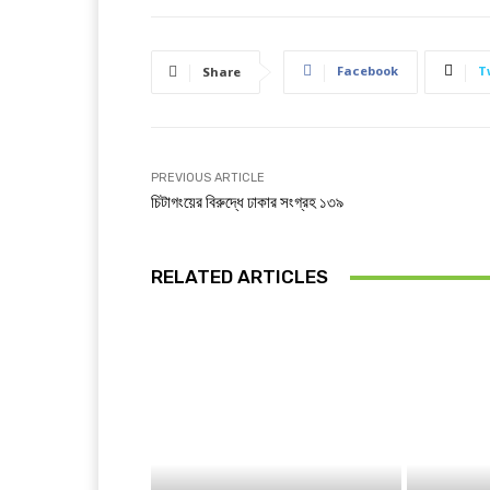
Facebook
T
Share
PREVIOUS ARTICLE
চিটাগংয়ের বিরুদ্ধে ঢাকার সংগ্রহ ১৩৯
RELATED ARTICLES