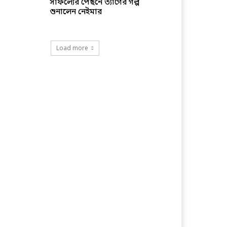
সাফল্যের পেছনে ত্যাগের গল্প
শুনালেন নেইমার
Load more