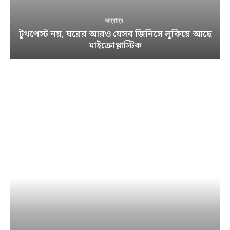
অন্যান্য
টুথপেস্ট নয়, ঘরের আরও যেসব জিনিসে লুকিয়ে আছে
মাইক্রোপ্লাস্টিক