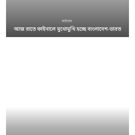
ফাইনাল
আজ রাতে ফাইনালে মুখোমুখি হচ্ছে বাংলাদেশ-ভারত