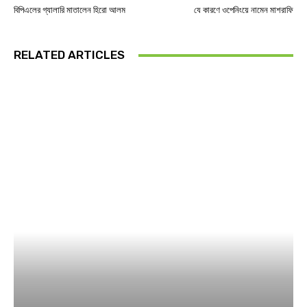
বিপিএলের গ্যালারি মাতালেন হিরো আলম
যে কারণে ওপেনিংয়ে নামেন মাশরাফি
RELATED ARTICLES