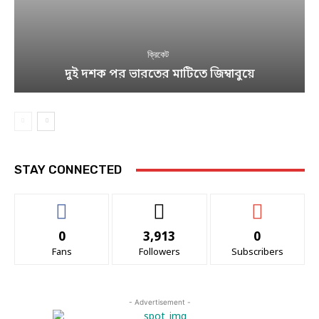
ক্রিকেট
দুই দশক পর ভারতের মাটিতে জিম্বাবুয়ে
STAY CONNECTED
0
3,913
0
Fans
Followers
Subscribers
- Advertisement -