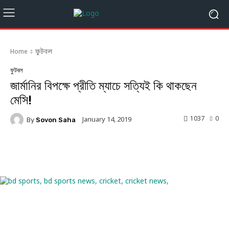
Home
ফুটবল
ফুটবল
জার্মানির বিপক্ষে প্রীতি ম্যাচে সত্যিই কি থাকছেন
মেসি!
1037
0
January 14, 2019
By
Sovon Saha
Facebook
Twitter
Linkedin