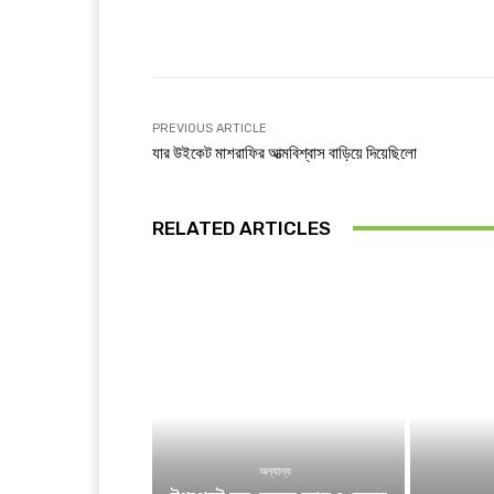
Facebook
T
Share
PREVIOUS ARTICLE
যার উইকেট মাশরাফির আত্মবিশ্বাস বাড়িয়ে দিয়েছিলো
RELATED ARTICLES
অন্যান্য