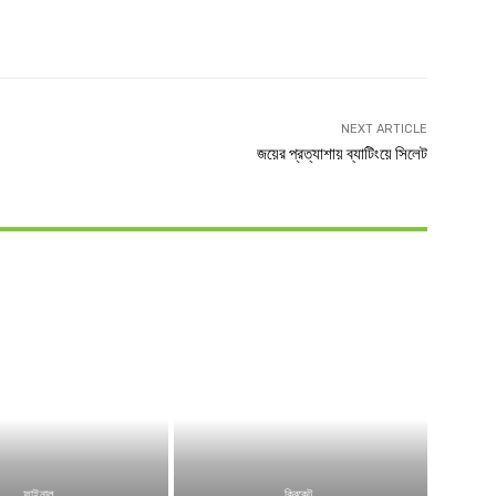
witter
Linkedin
NEXT ARTICLE
জয়ের প্রত্যাশায় ব্যাটিংয়ে সিলেট
ফাইনাল
ক্রিকেট