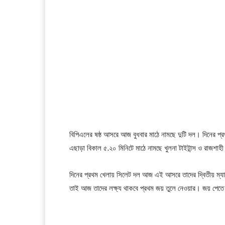
বিপিএলের ষষ্ঠ আসরে আজ বুধবার মাঠে নামছে দুটি দল। দিনের প্রথ
এছাড়া বিকাল ৫.২০ মিনিটে মাঠে নামছে খুলনা টাইটান্স ও রাজশাহ
দিনের প্রথম খেলায় সিলেট দল আজ এই আসরে তাদের দ্বিতীয় ম্যাচ
তাই আজ তাদের লক্ষ্য থাকবে প্রথম জয় তুলে নেওয়ার। জয় পেত