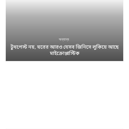
অন্যান্য
টুথপেস্ট নয়, ঘরের আরও যেসব জিনিসে লুকিয়ে আছে
মাইক্রোপ্লাস্টিক