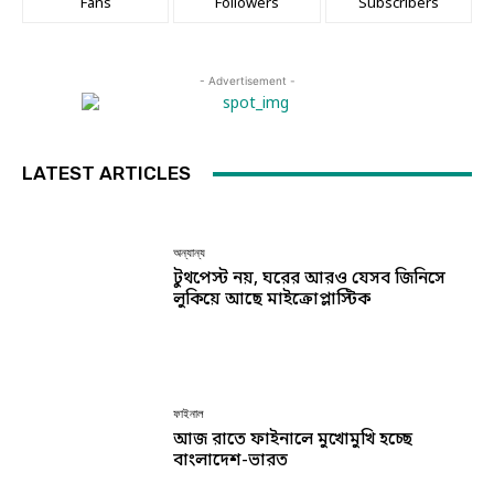
Fans
Followers
Subscribers
- Advertisement -
LATEST ARTICLES
অন্যান্য
টুথপেস্ট নয়, ঘরের আরও যেসব জিনিসে
লুকিয়ে আছে মাইক্রোপ্লাস্টিক
ফাইনাল
আজ রাতে ফাইনালে মুখোমুখি হচ্ছে
বাংলাদেশ-ভারত