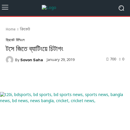
Home
ক্রিকেট
ক্রিকেট
বিপিএল
টসে জিতে ব্যাটিংয়ে চিটাগং
700
0
January 29, 2019
By
Sovon Saha
Facebook
Twitter
Linkedin