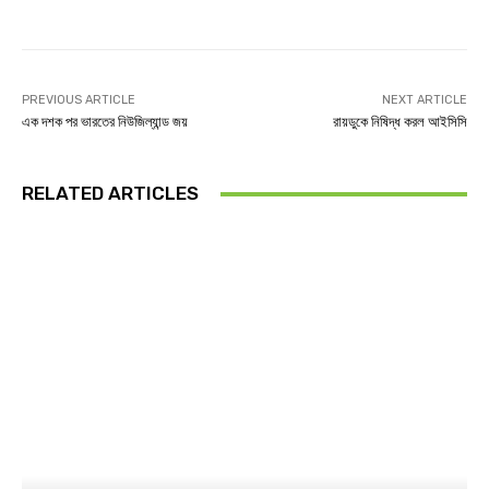
PREVIOUS ARTICLE
NEXT ARTICLE
এক দশক পর ভারতের নিউজিল্যান্ড জয়
রায়ডুকে নিষিদ্ধ করল আইসিসি
RELATED ARTICLES