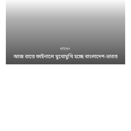
ফাইনাল
আজ রাতে ফাইনালে মুখোমুখি হচ্ছে বাংলাদেশ-ভারত