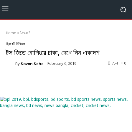
Home
ক্রিকেট
ক্রিকেট
বিপিএল
টস জিতে বোলিংয়ে ঢাকা, দেখে নিন একাদশ
754
0
February 6, 2019
By
Sovon Saha
Facebook
Twitter
Linkedin