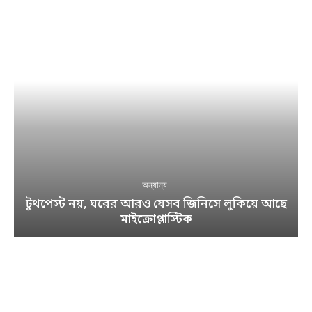
অন্যান্য
টুথপেস্ট নয়, ঘরের আরও যেসব জিনিসে লুকিয়ে আছে
মাইক্রোপ্লাস্টিক