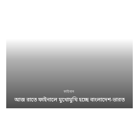
ফাইনাল
আজ রাতে ফাইনালে মুখোমুখি হচ্ছে বাংলাদেশ-ভারত