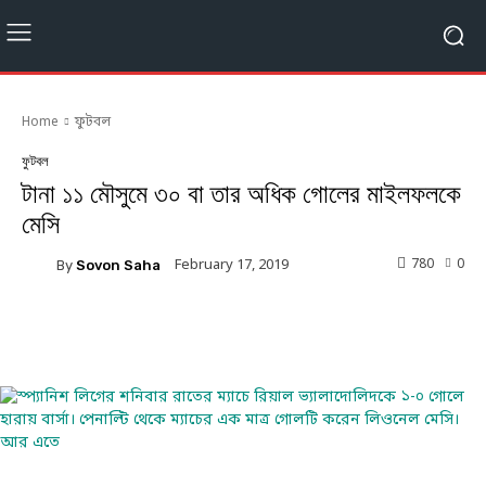
Home
ফুটবল
ফুটবল
টানা ১১ মৌসুমে ৩০ বা তার অধিক গোলের মাইলফলকে
মেসি
780
0
February 17, 2019
By
Sovon Saha
Facebook
Twitter
Linkedin