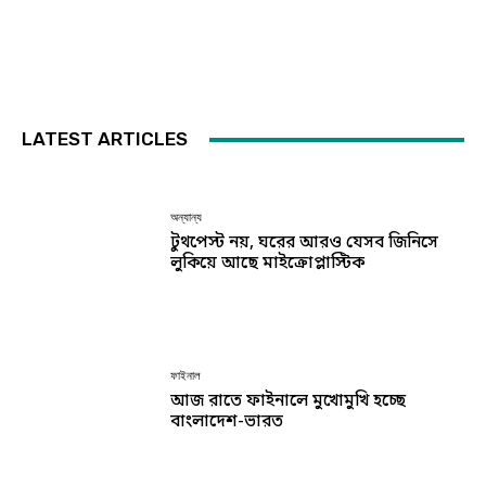
LATEST ARTICLES
অন্যান্য
টুথপেস্ট নয়, ঘরের আরও যেসব জিনিসে
লুকিয়ে আছে মাইক্রোপ্লাস্টিক
ফাইনাল
আজ রাতে ফাইনালে মুখোমুখি হচ্ছে
বাংলাদেশ-ভারত