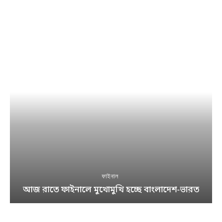
ফাইনাল
আজ রাতে ফাইনালে মুখোমুখি হচ্ছে বাংলাদেশ-ভারত