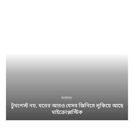
অন্যান্য
টুথপেস্ট নয়, ঘরের আরও যেসব জিনিসে লুকিয়ে আছে
মাইক্রোপ্লাস্টিক