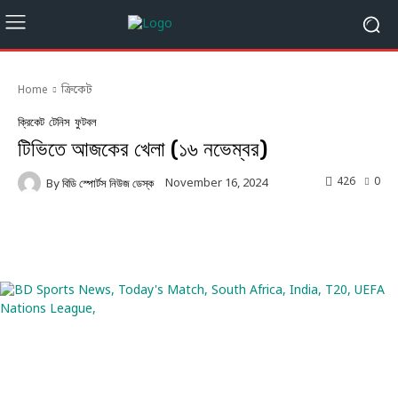
Home
ক্রিকেট
ক্রিকেট
টেনিস
ফুটবল
টিভিতে আজকের খেলা (১৬ নভেম্বর)
426
0
November 16, 2024
By
বিডি স্পোর্টস নিউজ ডেস্ক
Facebook
Twitter
Linkedin