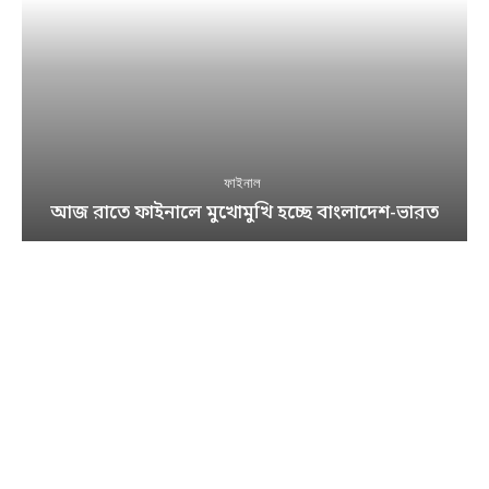
ফাইনাল
আজ রাতে ফাইনালে মুখোমুখি হচ্ছে বাংলাদেশ-ভারত