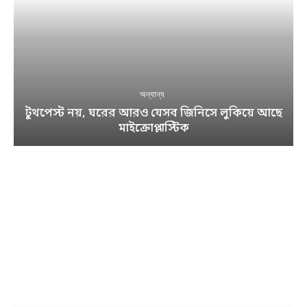
অন্যান্য
টুথপেস্ট নয়, ঘরের আরও যেসব জিনিসে লুকিয়ে আছে
মাইক্রোপ্লাস্টিক