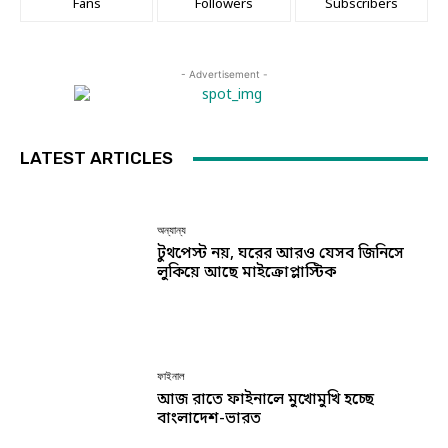
Fans
Followers
Subscribers
- Advertisement -
LATEST ARTICLES
অন্যান্য
টুথপেস্ট নয়, ঘরের আরও যেসব জিনিসে
লুকিয়ে আছে মাইক্রোপ্লাস্টিক
ফাইনাল
আজ রাতে ফাইনালে মুখোমুখি হচ্ছে
বাংলাদেশ-ভারত