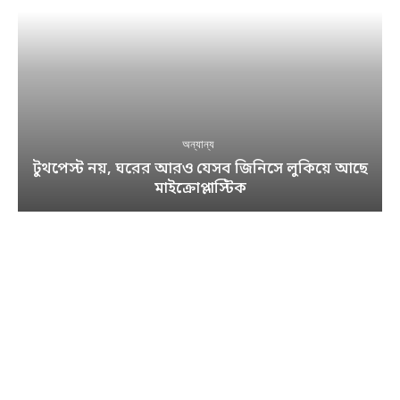
অন্যান্য
টুথপেস্ট নয়, ঘরের আরও যেসব জিনিসে লুকিয়ে আছে
মাইক্রোপ্লাস্টিক