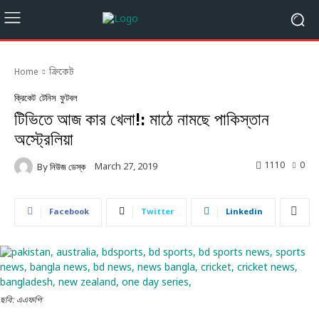
Home
ক্রিকেট
ক্রিকেট
টেনিস
ফুটবল
টিভিতে আজ কার খেলা!: মাঠে নামছে পাকিস্তান
অস্ট্রেলিয়া
1110
0
March 27, 2019
By
নিউজ ডেস্ক
Facebook
Twitter
Linkedin
ছবি: এএফপি