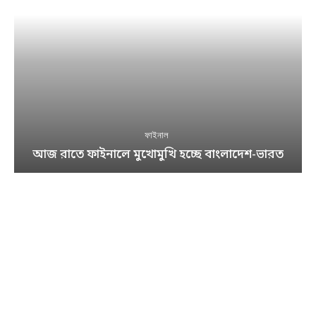
ফাইনাল
আজ রাতে ফাইনালে মুখোমুখি হচ্ছে বাংলাদেশ-ভারত