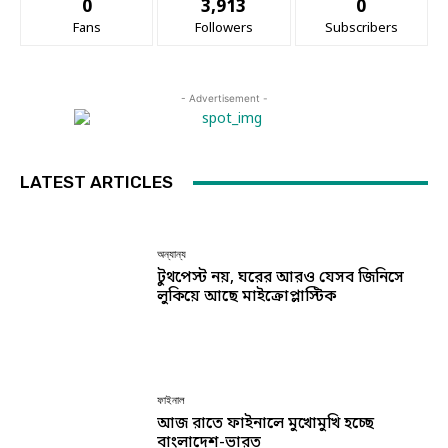
0
3,913
0
Fans
Followers
Subscribers
- Advertisement -
LATEST ARTICLES
অন্যান্য
টুথপেস্ট নয়, ঘরের আরও যেসব জিনিসে
লুকিয়ে আছে মাইক্রোপ্লাস্টিক
ফাইনাল
আজ রাতে ফাইনালে মুখোমুখি হচ্ছে
বাংলাদেশ-ভারত