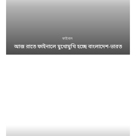
ফাইনাল
আজ রাতে ফাইনালে মুখোমুখি হচ্ছে বাংলাদেশ-ভারত