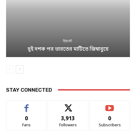
ক্রিকেট
দুই দশক পর ভারতের মাটিতে জিম্বাবুয়ে
STAY CONNECTED
0
3,913
0
Fans
Followers
Subscribers