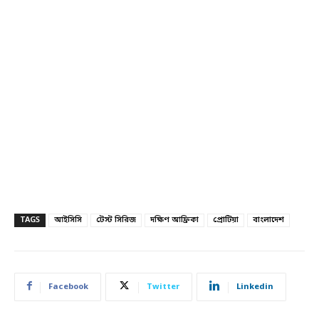
TAGS
আইসিসি
টেস্ট সিরিজ
দক্ষিণ আফ্রিকা
প্রোটিয়া
বাংলাদেশ
Facebook
Twitter
Linkedin