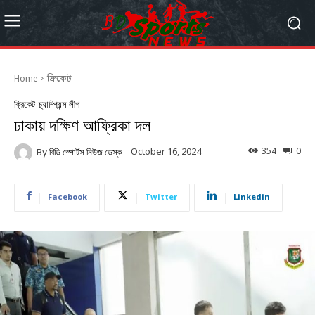
Home
ক্রিকেট
ক্রিকেট
চ্যাম্পিয়ন্স লীগ
ঢাকায় দক্ষিণ আফ্রিকা দল
354
0
October 16, 2024
By
বিডি স্পোর্টস নিউজ ডেস্ক
Facebook
Twitter
Linkedin