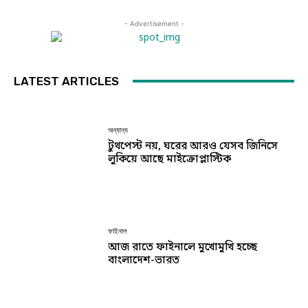
- Advertisement -
LATEST ARTICLES
অন্যান্য
টুথপেস্ট নয়, ঘরের আরও যেসব জিনিসে
লুকিয়ে আছে মাইক্রোপ্লাস্টিক
ফাইনাল
আজ রাতে ফাইনালে মুখোমুখি হচ্ছে
বাংলাদেশ-ভারত