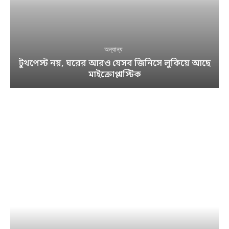
অন্যান্য
টুথপেস্ট নয়, ঘরের আরও যেসব জিনিসে লুকিয়ে আছে
মাইক্রোপ্লাস্টিক