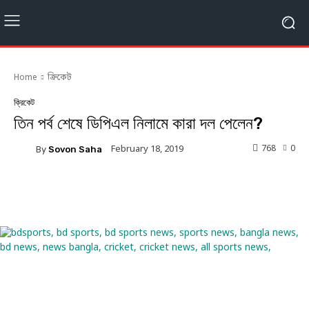
Home
ক্রিকেট
ক্রিকেট
তিন পর্ব শেষে ডিপিএল নিলামে কারা দল পেলেন?
768
0
February 18, 2019
By
Sovon Saha
Facebook
Twitter
Linkedin