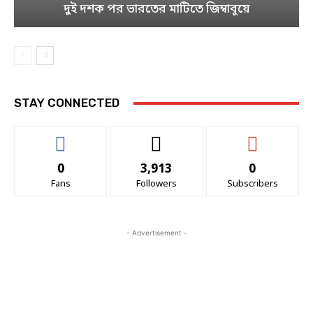
দুই দশক পর ভারতের মাটিতে জিম্বাবুয়ে
STAY CONNECTED
0
3,913
0
Fans
Followers
Subscribers
- Advertisement -