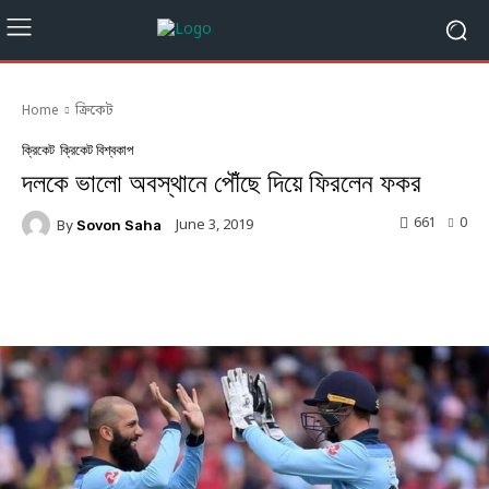
Home
ক্রিকেট
ক্রিকেট
ক্রিকেট বিশ্বকাপ
দলকে ভালো অবস্থানে পৌঁছে দিয়ে ফিরলেন ফকর
661
0
June 3, 2019
By
Sovon Saha
Facebook
Twitter
Linkedin