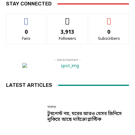
STAY CONNECTED
0
3,913
0
Fans
Followers
Subscribers
- Advertisement -
LATEST ARTICLES
অন্যান্য
টুথপেস্ট নয়, ঘরের আরও যেসব জিনিসে
লুকিয়ে আছে মাইক্রোপ্লাস্টিক