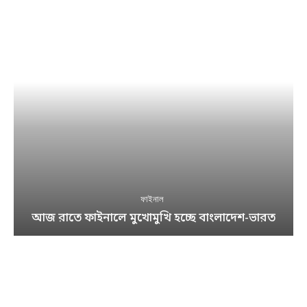
ফাইনাল
আজ রাতে ফাইনালে মুখোমুখি হচ্ছে বাংলাদেশ-ভারত