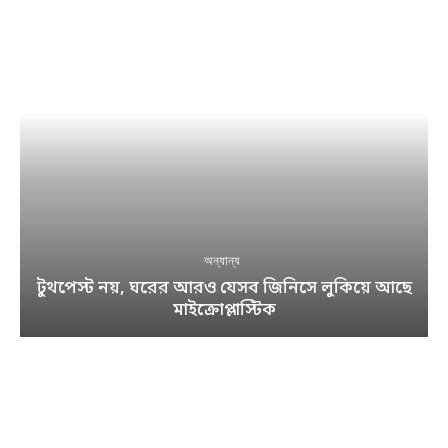
অন্যান্য
টুথপেস্ট নয়, ঘরের আরও যেসব জিনিসে লুকিয়ে আছে
মাইক্রোপ্লাস্টিক