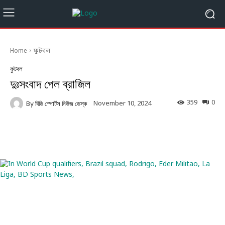
Home
ফুটবল
ফুটবল
দুঃসংবাদ পেল ব্রাজিল
359
0
November 10, 2024
By
বিডি স্পোর্টস নিউজ ডেস্ক
Facebook
Twitter
Linkedin