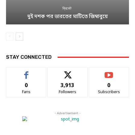
ক্রিকেট
দুই দশক পর ভারতের মাটিতে জিম্বাবুয়ে
STAY CONNECTED
0
3,913
0
Fans
Followers
Subscribers
- Advertisement -