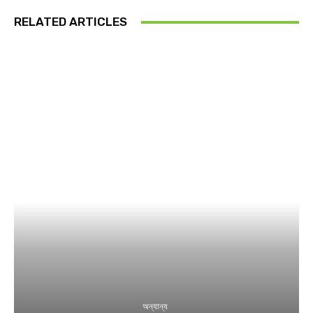
RELATED ARTICLES
অন্যান্য