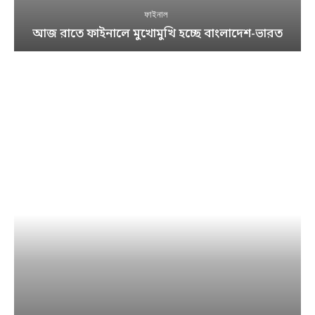
ফাইনাল
আজ রাতে ফাইনালে মুখোমুখি হচ্ছে বাংলাদেশ-ভারত