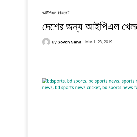
আইপিএল
ক্রিকেট
দেশের জন্য আইপিএল খেলবেন
March 23, 2019
By
Sovon Saha
Facebook
Twitter
Li