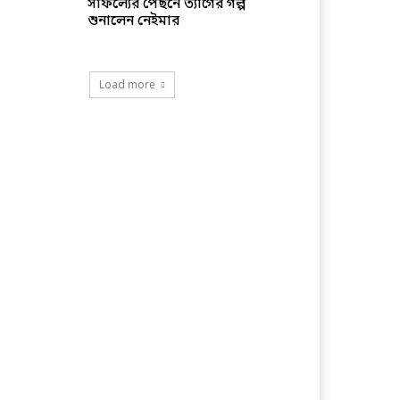
সাফল্যের পেছনে ত্যাগের গল্প
শুনালেন নেইমার
Load more