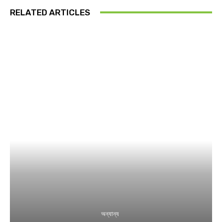
RELATED ARTICLES
অন্যান্য