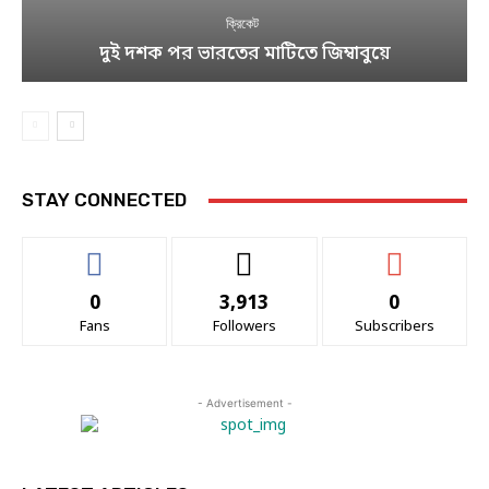
ক্রিকেট
দুই দশক পর ভারতের মাটিতে জিম্বাবুয়ে
STAY CONNECTED
0
3,913
0
Fans
Followers
Subscribers
- Advertisement -