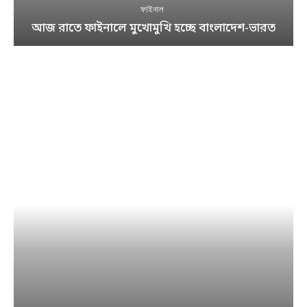
ফাইনাল
আজ রাতে ফাইনালে মুখোমুখি হচ্ছে বাংলাদেশ-ভারত