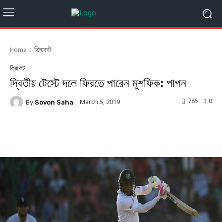
Home
ক্রিকেট
ক্রিকেট
দ্বিতীয় টেস্টে দলে ফিরতে পারেন মুশফিক: পাপন
785
0
March 5, 2019
By
Sovon Saha
Facebook
Twitter
Linkedin