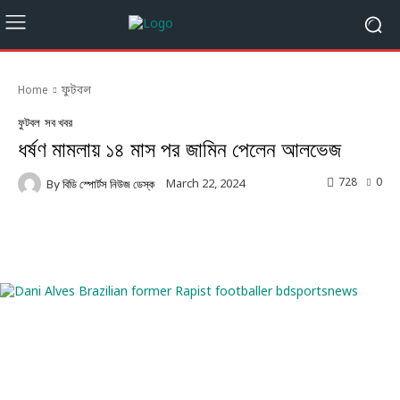
Home
ফুটবল
ফুটবল
সব খবর
ধর্ষণ মামলায় ১৪ মাস পর জামিন পেলেন আলভেজ
728
0
March 22, 2024
By
বিডি স্পোর্টস নিউজ ডেস্ক
Facebook
Twitter
Linkedin