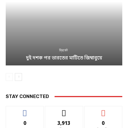
ক্রিকেট
দুই দশক পর ভারতের মাটিতে জিম্বাবুয়ে
STAY CONNECTED
0
3,913
0