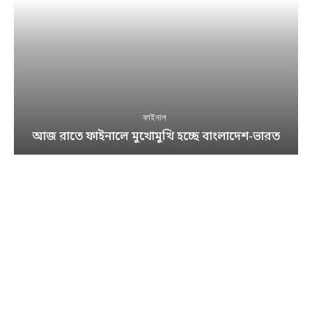
ফাইনাল
আজ রাতে ফাইনালে মুখোমুখি হচ্ছে বাংলাদেশ-ভারত