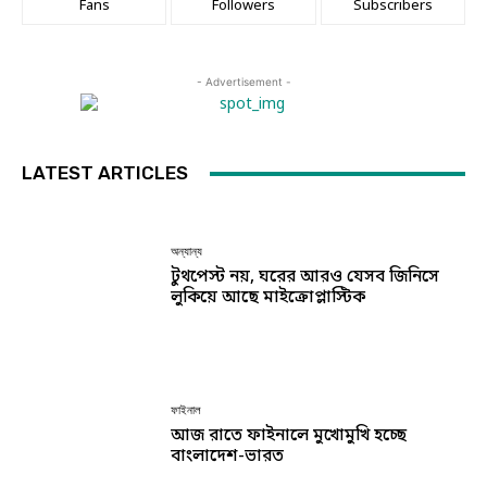
Fans
Followers
Subscribers
- Advertisement -
LATEST ARTICLES
অন্যান্য
টুথপেস্ট নয়, ঘরের আরও যেসব জিনিসে
লুকিয়ে আছে মাইক্রোপ্লাস্টিক
ফাইনাল
আজ রাতে ফাইনালে মুখোমুখি হচ্ছে
বাংলাদেশ-ভারত