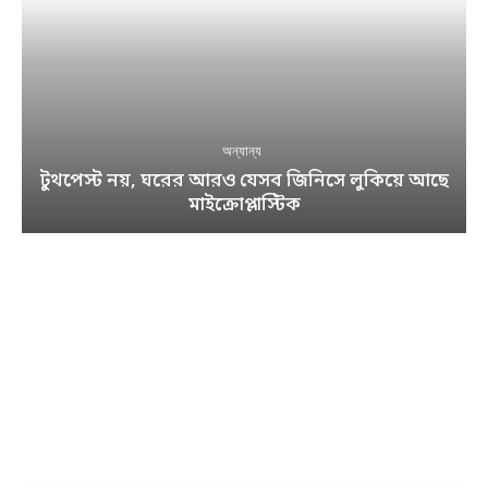
অন্যান্য
টুথপেস্ট নয়, ঘরের আরও যেসব জিনিসে লুকিয়ে আছে
মাইক্রোপ্লাস্টিক