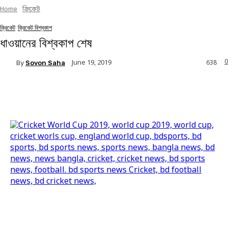
Home
ক্রিকেট
ক্রিকেট
ক্রিকেট বিশ্বকাপ
ধাওয়ানের বিশ্বকাপ শেষ
0
June 19, 2019
By
Sovon Saha
638
Facebook
Twitter
Linkedin