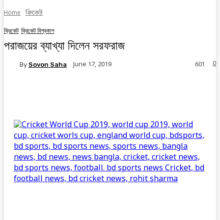
Home
ক্রিকেট
ক্রিকেট
ক্রিকেট বিশ্বকাপ
পরাজয়ের ব্যাখ্যা দিলেন সরফরাজ
0
June 17, 2019
By
Sovon Saha
601
Facebook
Twitter
Linkedin