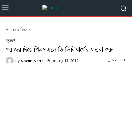
Home
ক্রিকেট
ক্রিকেট
পরাজয় দিয়ে পিএসএলে ডি ভিলিয়ার্সের যাত্রা শুরু
681
0
February 15, 2019
By
Sovon Saha
Facebook
Twitter
Linkedin