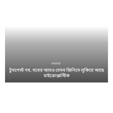
অন্যান্য
টুথপেস্ট নয়, ঘরের আরও যেসব জিনিসে লুকিয়ে আছে
মাইক্রোপ্লাস্টিক