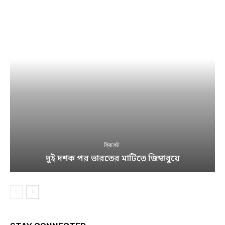
ক্রিকেট
দুই দশক পর ভারতের মাটিতে জিম্বাবুয়ে