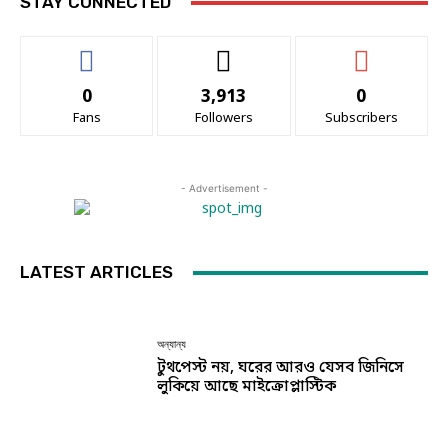
STAY CONNECTED
0
3,913
0
Fans
Followers
Subscribers
- Advertisement -
LATEST ARTICLES
অন্যান্য
টুথপেস্ট নয়, ঘরের আরও যেসব জিনিসে
লুকিয়ে আছে মাইক্রোপ্লাস্টিক