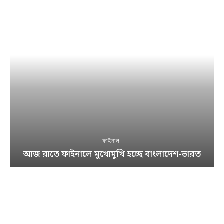
ফাইনাল
আজ রাতে ফাইনালে মুখোমুখি হচ্ছে বাংলাদেশ-ভারত