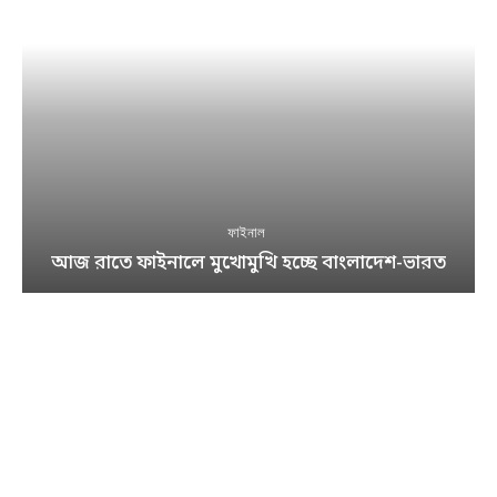
ফাইনাল
আজ রাতে ফাইনালে মুখোমুখি হচ্ছে বাংলাদেশ-ভারত