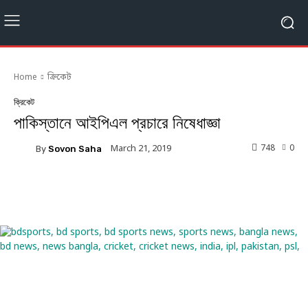
Home
ক্রিকেট
ক্রিকেট
পাকিস্তানে আইপিএল প্রচারে নিষেধাজ্ঞা
748
0
March 21, 2019
By
Sovon Saha
Facebook
Twitter
Linkedin