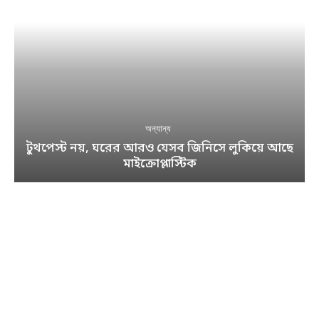
অন্যান্য
টুথপেস্ট নয়, ঘরের আরও যেসব জিনিসে লুকিয়ে আছে
মাইক্রোপ্লাস্টিক