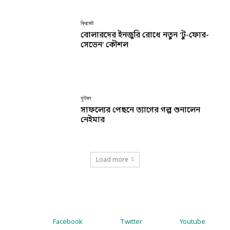
ক্রিকেট
বোলারদের ইনজুরি রোধে নতুন ‘টু-ফোর-
সেভেন’ কৌশল
ফুটবল
সাফল্যের পেছনে ত্যাগের গল্প শুনালেন
নেইমার
Load more
Facebook
Twitter
Youtube