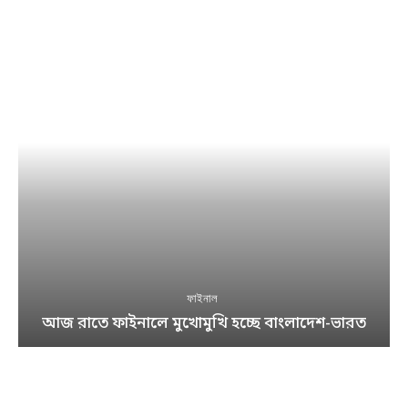
ফাইনাল
আজ রাতে ফাইনালে মুখোমুখি হচ্ছে বাংলাদেশ-ভারত