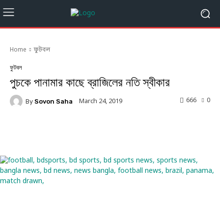
Home
ফুটবল
ফুটবল
পুচকে পানামার কাছে ব্রাজিলের নতি স্বীকার
666
0
March 24, 2019
By
Sovon Saha
Facebook
Twitter
Linkedin