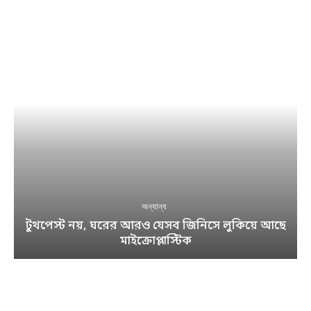
অন্যান্য
টুথপেস্ট নয়, ঘরের আরও যেসব জিনিসে লুকিয়ে আছে
মাইক্রোপ্লাস্টিক