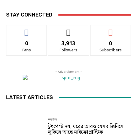
STAY CONNECTED
0
3,913
0
Fans
Followers
Subscribers
- Advertisement -
LATEST ARTICLES
অন্যান্য
টুথপেস্ট নয়, ঘরের আরও যেসব জিনিসে
লুকিয়ে আছে মাইক্রোপ্লাস্টিক