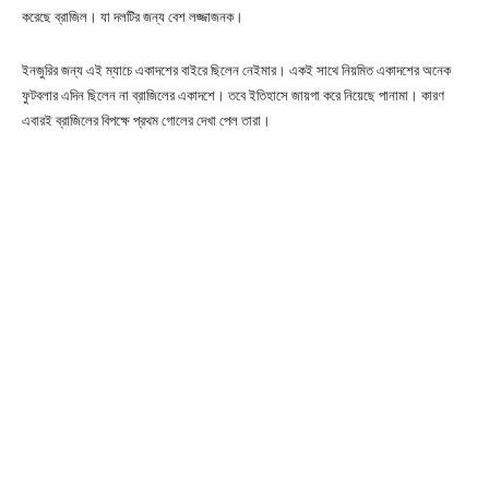
করেছে ব্রাজিল। যা দলটির জন্য বেশ লজ্জাজনক।
ইনজুরির জন্য এই ম্যাচে একাদশের বাইরে ছিলেন নেইমার। একই সাথে নিয়মিত একাদশের অনেক
ফুটবলার এদিন ছিলেন না ব্রাজিলের একাদশে। তবে ইতিহাসে জায়গা করে নিয়েছে পানামা। কারণ
এবারই ব্রাজিলের বিপক্ষে প্রথম গোলের দেখা পেল তারা।