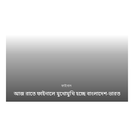
ফাইনাল
আজ রাতে ফাইনালে মুখোমুখি হচ্ছে বাংলাদেশ-ভারত