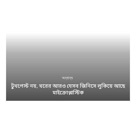
অন্যান্য
টুথপেস্ট নয়, ঘরের আরও যেসব জিনিসে লুকিয়ে আছে
মাইক্রোপ্লাস্টিক