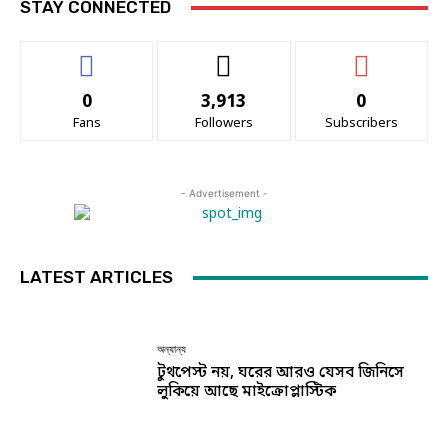
STAY CONNECTED
0
3,913
0
Fans
Followers
Subscribers
- Advertisement -
LATEST ARTICLES
অন্যান্য
টুথপেস্ট নয়, ঘরের আরও যেসব জিনিসে
লুকিয়ে আছে মাইক্রোপ্লাস্টিক