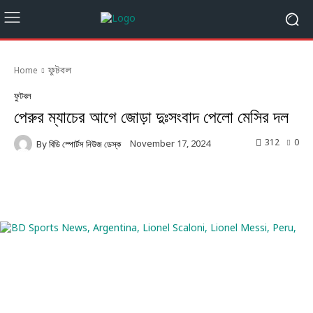
Home
ফুটবল
ফুটবল
পেরুর ম্যাচের আগে জোড়া দুঃসংবাদ পেলো মেসির দল
312
0
November 17, 2024
By
বিডি স্পোর্টস নিউজ ডেস্ক
Facebook
Twitter
Linkedin