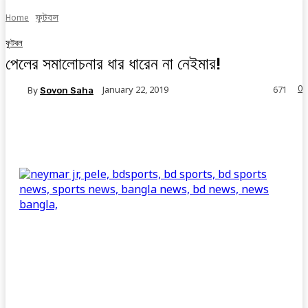
Home
ফুটবল
ফুটবল
পেলের সমালোচনার ধার ধারেন না নেইমার!
0
January 22, 2019
By
Sovon Saha
671
Facebook
Twitter
Linkedin