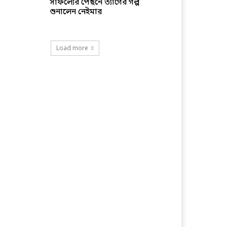
সাফল্যের পেছনে ত্যাগের গল্প
শুনালেন নেইমার
Load more