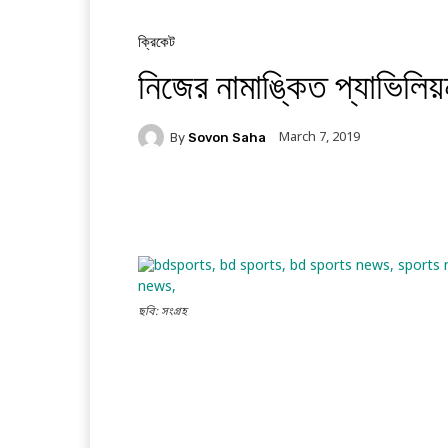
ক্রিকেট
নিজের নামাঙ্কিত প্যাভিলি
March 7, 2019
By
Sovon Saha
Facebook
Twitter
Li
ছবি: সংগ্রহ