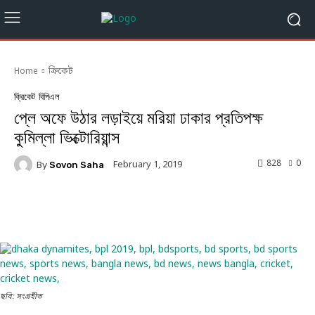
Home
ক্রিকেট
ক্রিকেট
বিপিএল
প্লে অফে উঠার লড়াইয়ে মরিয়া ঢাকার প্রতিপক্ষ
কুমিল্লা ভিক্টোরিয়ান্স
828
0
February 1, 2019
By
Sovon Saha
Facebook
Twitter
Linkedin
ছবি: সংগ্রহীত