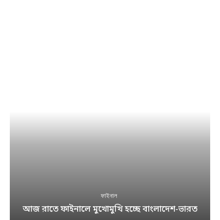
ফাইনাল
আজ রাতে ফাইনালে মুখোমুখি হচ্ছে বাংলাদেশ-ভারত