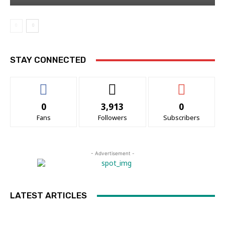
STAY CONNECTED
0
3,913
0
Fans
Followers
Subscribers
- Advertisement -
LATEST ARTICLES