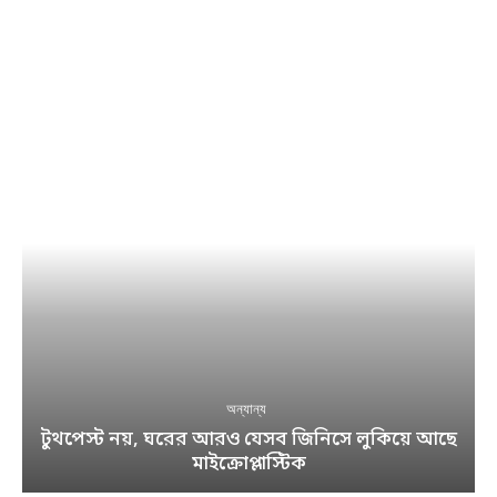
অন্যান্য
টুথপেস্ট নয়, ঘরের আরও যেসব জিনিসে লুকিয়ে আছে
মাইক্রোপ্লাস্টিক