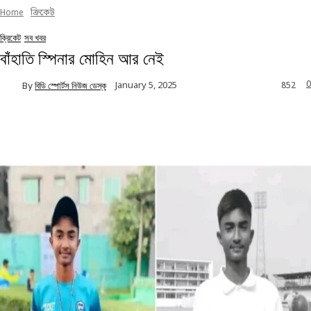
Home
ক্রিকেট
ক্রিকেট
সব খবর
বাঁহাতি স্পিনার মোহিন আর নেই
0
January 5, 2025
By
বিডি স্পোর্টস নিউজ ডেস্ক
852
Facebook
Twitter
Linkedin