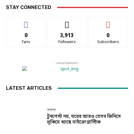
STAY CONNECTED
0
3,913
0
Fans
Followers
Subscribers
- Advertisement -
LATEST ARTICLES
অন্যান্য
টুথপেস্ট নয়, ঘরের আরও যেসব জিনিসে
লুকিয়ে আছে মাইক্রোপ্লাস্টিক