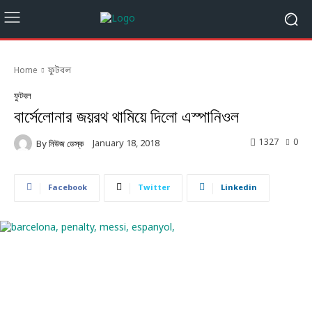
Home
ফুটবল
ফুটবল
বার্সেলোনার জয়রথ থামিয়ে দিলো এস্পানিওল
1327
0
January 18, 2018
By
নিউজ ডেস্ক
Facebook
Twitter
Linkedin