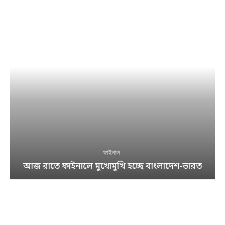
ফাইনাল
আজ রাতে ফাইনালে মুখোমুখি হচ্ছে বাংলাদেশ-ভারত