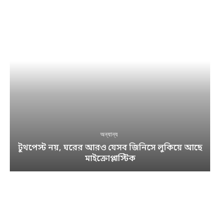
অন্যান্য
টুথপেস্ট নয়, ঘরের আরও যেসব জিনিসে লুকিয়ে আছে
মাইক্রোপ্লাস্টিক