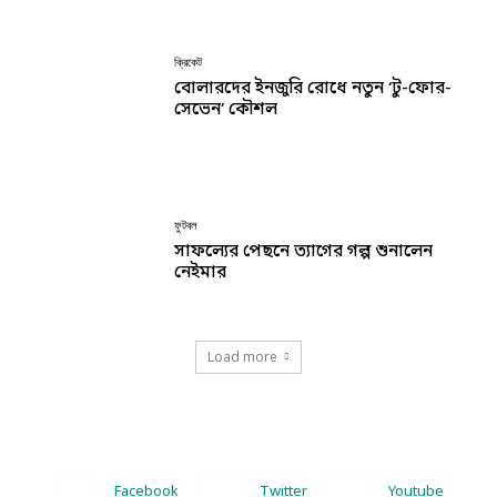
ক্রিকেট
বোলারদের ইনজুরি রোধে নতুন ‘টু-ফোর-
সেভেন’ কৌশল
ফুটবল
সাফল্যের পেছনে ত্যাগের গল্প শুনালেন
নেইমার
Load more
Facebook
Twitter
Youtube