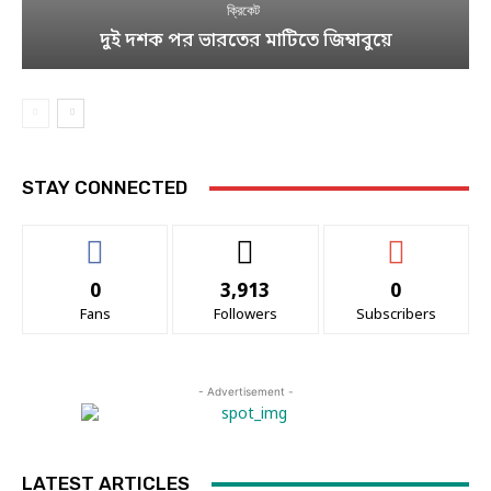
ক্রিকেট
দুই দশক পর ভারতের মাটিতে জিম্বাবুয়ে
STAY CONNECTED
0
3,913
0
Fans
Followers
Subscribers
- Advertisement -
LATEST ARTICLES