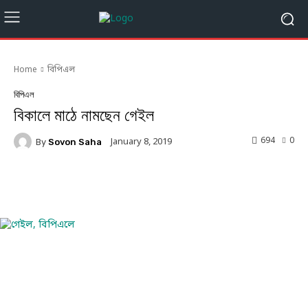
Home
বিপিএল
বিপিএল
বিকালে মাঠে নামছেন গেইল
694
0
January 8, 2019
By
Sovon Saha
Facebook
Twitter
Linkedin