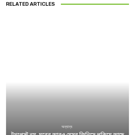
RELATED ARTICLES
অন্যান্য