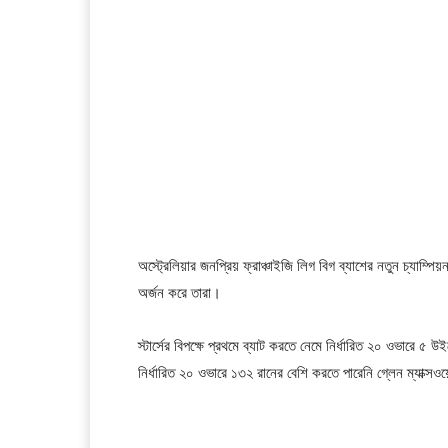
অস্ট্রেলিয়ার জনপ্রিয় ফ্রাঞ্চাইজি লিগ বিগ ব্যাশের নতুন চ্যাম্প
অর্জন করে তারা।
স্টার্সের বিপক্ষে প্রথমে ব্যাট করতে নেমে নির্ধারিত ২০ ওভার
নির্ধারিত ২০ ওভারে ১৩২ রানের বেশি করতে পারেনি গ্লেন ম্যাক্স