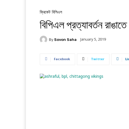
ক্রিকেট
বিপিএল
বিপিএল প্রত্যাবর্তন রাঙাত
January 5, 2019
By
Sovon Saha
Facebook
Twitter
Li