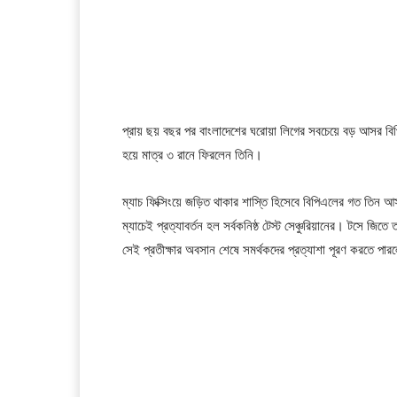
প্রায় ছয় বছর পর বাংলাদেশের ঘরোয়া লিগের সবচেয়ে বড় আসর ব
হয়ে মাত্র ৩ রানে ফিরলেন তিনি।
ম্যাচ ফিক্সিংয়ে জড়িত থাকার শাস্তি হিসেবে বিপিএলের গত তিন আ
ম্যাচেই প্রত্যাবর্তন হল সর্বকনিষ্ঠ টেস্ট সেঞ্চুরিয়ানের। টসে জিতে 
সেই প্রতীক্ষার অবসান শেষে সমর্থকদের প্রত্যাশা পূরণ করতে পার