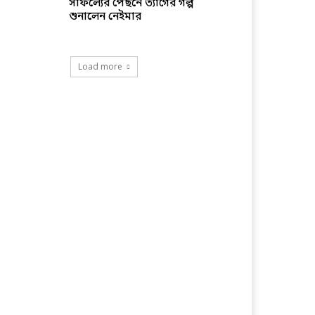
সাফল্যের পেছনে ত্যাগের গল্প
শুনালেন নেইমার
Load more