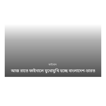
ফাইনাল
আজ রাতে ফাইনালে মুখোমুখি হচ্ছে বাংলাদেশ-ভারত