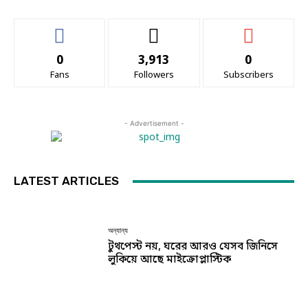
0
3,913
0
Fans
Followers
Subscribers
- Advertisement -
LATEST ARTICLES
অন্যান্য
টুথপেস্ট নয়, ঘরের আরও যেসব জিনিসে
লুকিয়ে আছে মাইক্রোপ্লাস্টিক