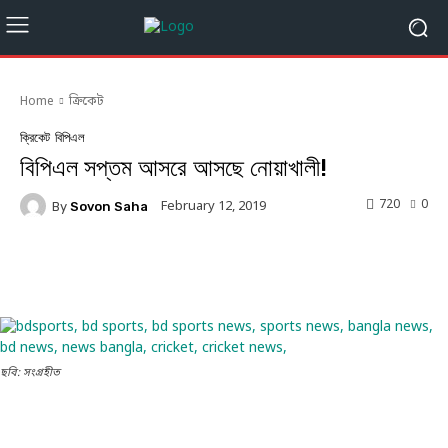
Home
ক্রিকেট
ক্রিকেট
বিপিএল
বিপিএল সপ্তম আসরে আসছে নোয়াখালী!
720
0
February 12, 2019
By
Sovon Saha
Facebook
Twitter
Linkedin
ছবি: সংগ্রহীত