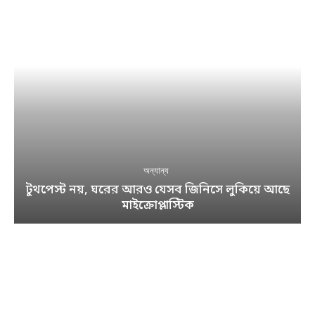
অন্যান্য
টুথপেস্ট নয়, ঘরের আরও যেসব জিনিসে লুকিয়ে আছে
মাইক্রোপ্লাস্টিক