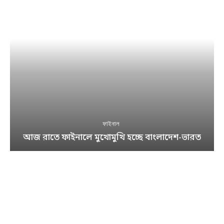
ফাইনাল
আজ রাতে ফাইনালে মুখোমুখি হচ্ছে বাংলাদেশ-ভারত