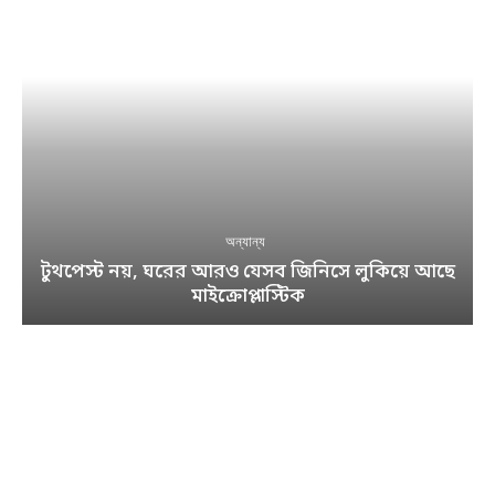
অন্যান্য
টুথপেস্ট নয়, ঘরের আরও যেসব জিনিসে লুকিয়ে আছে
মাইক্রোপ্লাস্টিক