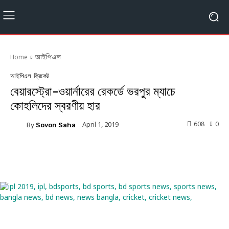
Home
আইপিএল
আইপিএল
ক্রিকেট
বেয়ারস্ট্রো-ওয়ার্নারের রেকর্ডে ভরপুর ম্যাচে
কোহলিদের স্বরণীয় হার
608
0
April 1, 2019
By
Sovon Saha
Facebook
Twitter
Linkedin