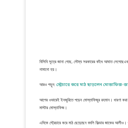
বিসিবি সূত্রে জানা গেছে, সৌম্য সরকারের কাঁধে আঘাত লেগেছেএব
নামানো হয়।
আরও পড়ুন:
স্ট্রেচারে করে মাঠ ছাড়লেন মোস্তাফিজ-
আগের ওভারেই ইনজুরিতে পড়েন মোস্তাফিজুর রহমান। ধারণা করা হচ
মাস্টার মোস্তাফিজ।
এদিকে স্ট্রেচারে করে মাঠ ছেড়েছেন বদলি ফিল্ডার জাকের আলীও।