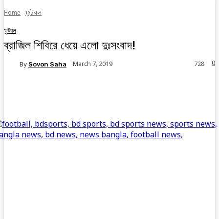
Home
ফুটবল
ফুটবল
ব্রাজিল শিবিরে ধেয়ে এলো দুঃসংবাদ!
0
March 7, 2019
By
Sovon Saha
728
Facebook
Twitter
Linkedin