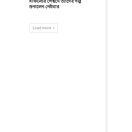
সাফল্যের পেছনে ত্যাগের গল্প
শুনালেন নেইমার
Load more