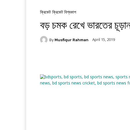
ক্রিকেট
ক্রিকেট বিশ্বকাপ
বড় চমক রেখে ভারতের চূড়
April 15, 2019
By
Musfiqur Rahman
Facebook
Twitter
Li