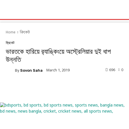
Home
ক্রিকেট
ক্রিকেট
ভারতকে হারিয়ে র‌্যাঙ্কিংয়ে অস্ট্রেলিয়ার দুই ধাপ
উন্নতি
696
0
March 1, 2019
By
Sovon Saha
Facebook
Twitter
Linkedin