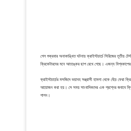
গেল শুক্রবার অনাকাঙ্খিত ঘটনায় ক্রাইস্টচার্চে সিরিজের তৃতীয় 
ক্রিকেটারদের মনে আতঙ্কের ছাপ রেখে গেছে। এজন্য বিশ্বকাপে
ক্রাইস্টচার্চের মসজিদে ভয়াবহ সন্ত্রাসী হামলা থেকে বেঁচে ফেরা 
আয়োজন করা হয়। সে সময় সাংবাদিকদের এক প্রশ্নের জবাবে ক্রি
পাপন।