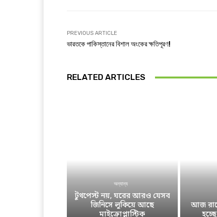
PREVIOUS ARTICLE
ভারতকে পাকিস্তানের বিশাল অংকের ক্ষতিপূরণ!
RELATED ARTICLES
অন্যান্য
টুথপেস্ট নয়, ঘরের আরও যেসব
জিনিসে লুকিয়ে আছে
আজ রাতে
মাইক্রোপ্লাস্টিক
হচ্ছ