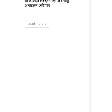
সাফল্যের পেছনে ত্যাগের গল্প
শুনালেন নেইমার
Load more