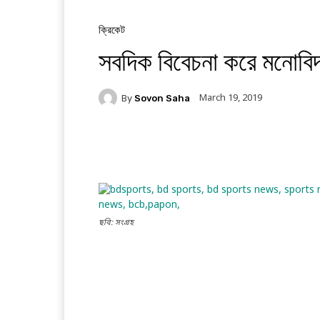
ক্রিকেট
সবদিক বিবেচনা করে মনোবিদ
March 19, 2019
By
Sovon Saha
Facebook
Twitter
Li
ছবি: সংগ্রহ