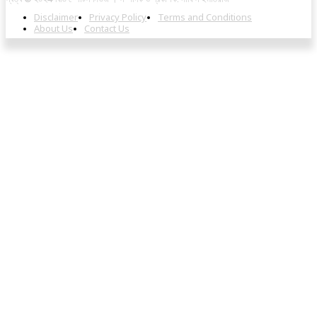
Disclaimer
Privacy Policy
Terms and Conditions
About Us
Contact Us