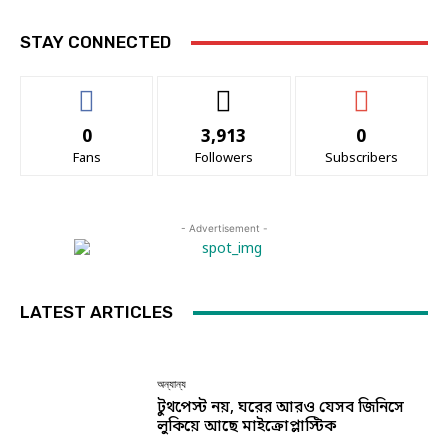
STAY CONNECTED
0
3,913
0
Fans
Followers
Subscribers
- Advertisement -
LATEST ARTICLES
অন্যান্য
টুথপেস্ট নয়, ঘরের আরও যেসব জিনিসে
লুকিয়ে আছে মাইক্রোপ্লাস্টিক