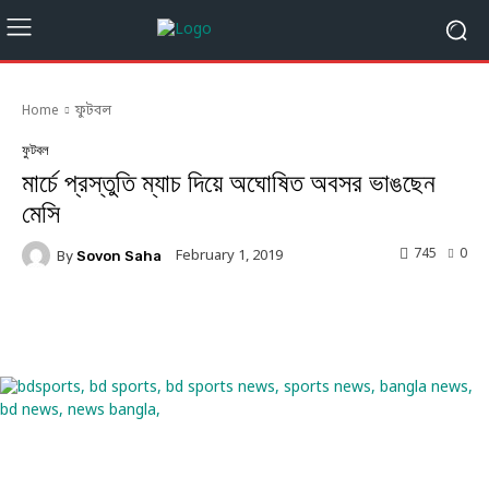
Home
ফুটবল
ফুটবল
মার্চে প্রস্তুতি ম্যাচ দিয়ে অঘোষিত অবসর ভাঙছেন
মেসি
745
0
February 1, 2019
By
Sovon Saha
Facebook
Twitter
Linkedin