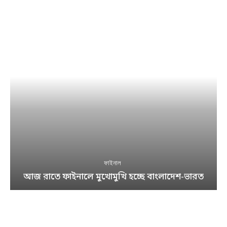
ফাইনাল
আজ রাতে ফাইনালে মুখোমুখি হচ্ছে বাংলাদেশ-ভারত