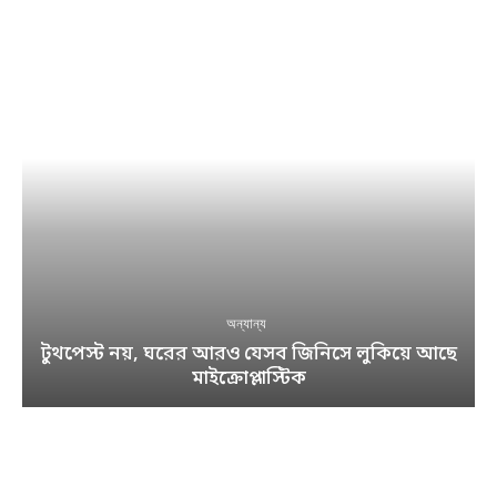
অন্যান্য
টুথপেস্ট নয়, ঘরের আরও যেসব জিনিসে লুকিয়ে আছে
মাইক্রোপ্লাস্টিক