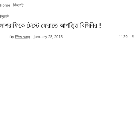
Home
ক্রিকেট
ক্রিকেট
মাশরাফিকে টেস্টে ফেরাতে আপত্তি বিসিবির !
0
January 28, 2018
By
নিউজ ডেস্ক
1129
Facebook
Twitter
Linkedin